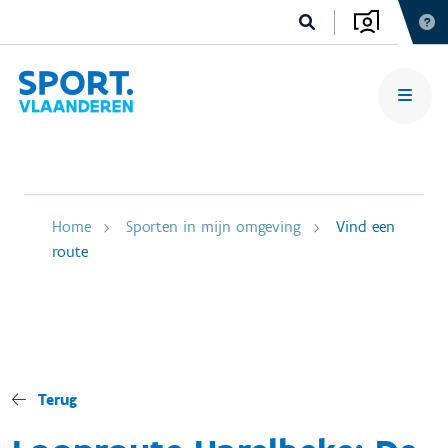
Home
Sporten in mijn omgeving
Vind een
route
Terug