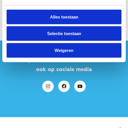
Alles toestaan
Selectie toestaan
Weigeren
#sportersbelevenmeer
ook op sociale media