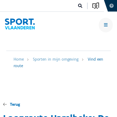
Home
Sporten in mijn omgeving
Vind een
route
Terug