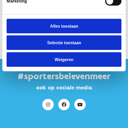
Marketing
Alles toestaan
Selectie toestaan
Weigeren
#sportersbelevenmeer
ook op sociale media