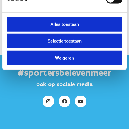
Alles toestaan
Selectie toestaan
Weigeren
#sportersbelevenmeer
ook op sociale media