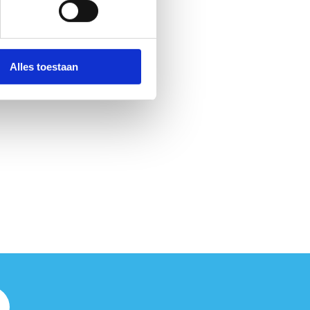
Alles toestaan