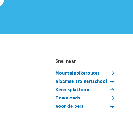
Snel naar
Mountainbikeroutes
Vlaamse Trainersschool
Kennisplatform
Downloads
Voor de pers