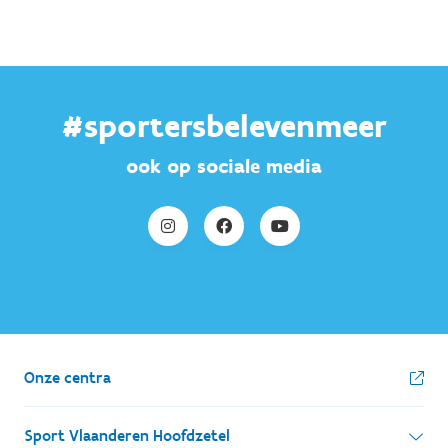
#sportersbelevenmeer
ook op sociale media
Onze centra
Sport Vlaanderen Hoofdzetel