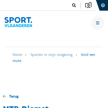
Home
Sporten in mijn omgeving
Vind een
route
Terug