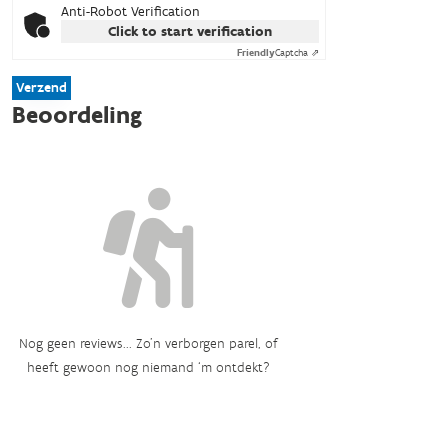
Anti-Robot Verification
Click to start verification
Friendly
Captcha ⇗
Verzend
Beoordeling
Nog geen reviews... Zo’n verborgen parel, of
heeft gewoon nog niemand ‘m ontdekt?