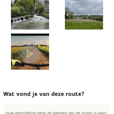
Wat vond je van deze route?
Jouw beoordeling helpt de kwaliteit van de routes in kaart