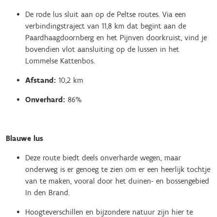
De rode lus sluit aan op de Peltse routes. Via een
verbindingstraject van 11,8 km dat begint aan de
Paardhaagdoornberg en het Pijnven doorkruist, vind je
bovendien vlot aansluiting op de lussen in het
Lommelse Kattenbos.
Afstand:
10,2 km
Onverhard:
86%
Blauwe lus
Deze route biedt deels onverharde wegen, maar
onderweg is er genoeg te zien om er een heerlijk tochtje
van te maken, vooral door het duinen- en bossengebied
In den Brand.
Hoogteverschillen en bijzondere natuur zijn hier te