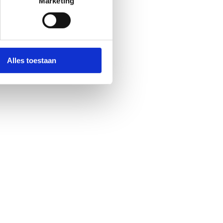
Marketing
Alles toestaan