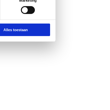
Marketing
Alles toestaan