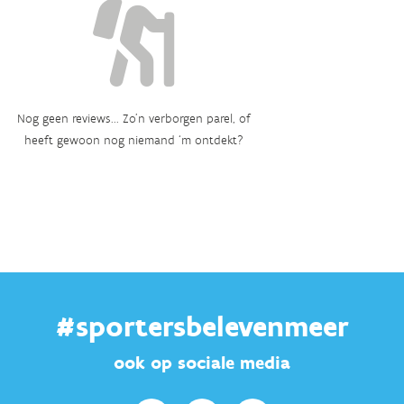
Nog geen reviews... Zo’n verborgen parel, of
heeft gewoon nog niemand ‘m ontdekt?
#sportersbelevenmeer
ook op sociale media