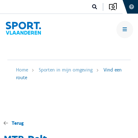
Home
Sporten in mijn omgeving
Vind een
route
Terug