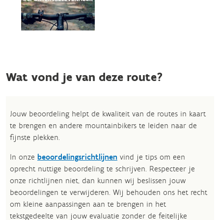
Wat vond je van deze route?
Jouw beoordeling helpt de kwaliteit van de routes in kaart
te brengen en andere mountainbikers te leiden naar de
fijnste plekken.
In onze
beoordelingsrichtlijnen
vind je tips om een
oprecht nuttige beoordeling te schrijven. Respecteer je
onze richtlijnen niet, dan kunnen wij beslissen jouw
beoordelingen te verwijderen. Wij behouden ons het recht
om kleine aanpassingen aan te brengen in het
tekstgedeelte van jouw evaluatie zonder de feitelijke