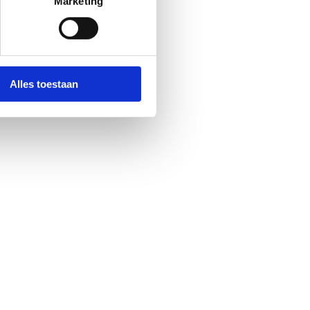
Marketing
Alles toestaan