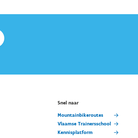
Snel naar
Mountainbikeroutes
Vlaamse Trainersschool
Kennisplatform