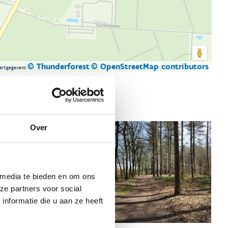
© Thunderforest
© OpenStreetMap contributors
artgegevens
Over
 media te bieden en om ons
ze partners voor social
nformatie die u aan ze heeft