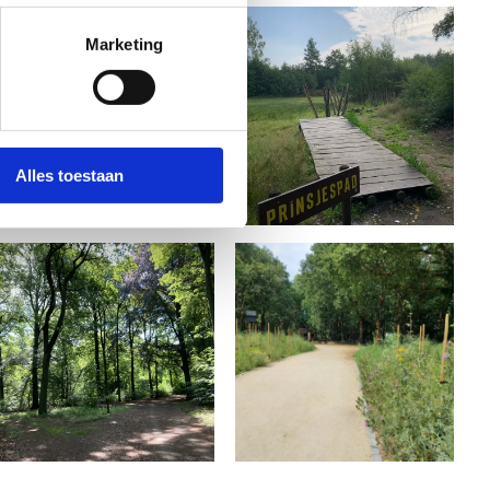
Marketing
Alles toestaan