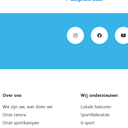
Over ons
Wij ondersteunen
Wie zijn we, wat doen we
Lokale besturen
Onze centra
Sportfederaties
Onze sportkampen
G-sport