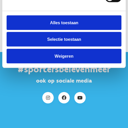
Alles toestaan
Selectie toestaan
Weigeren
#sportersbelevenmeer
ook op sociale media