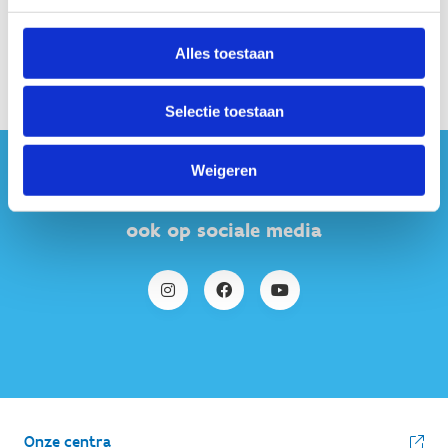
Alles toestaan
Selectie toestaan
Weigeren
#sportersbelevenmeer
ook op sociale media
Onze centra