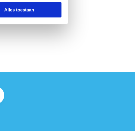
Alles toestaan