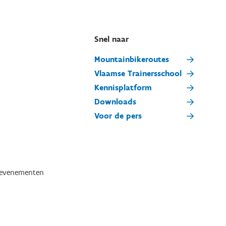
Snel naar
Mountainbikeroutes
Vlaamse Trainersschool
Kennisplatform
Downloads
Voor de pers
tevenementen