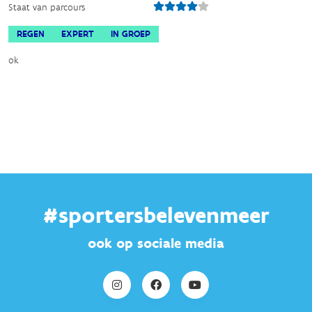
Staat van parcours
REGEN
EXPERT
IN GROEP
ok
#sportersbelevenmeer
ook op sociale media