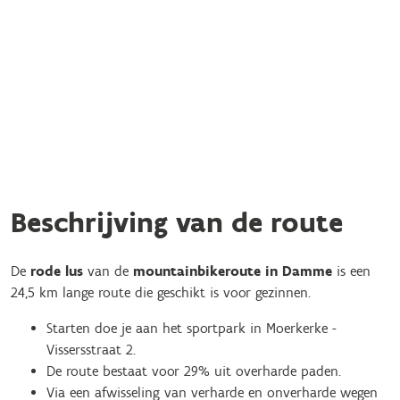
Beschrijving van de route
De
rode lus
van de
mountainbikeroute in Damme
is een
24,5 km lange route die geschikt is voor gezinnen.
Starten doe je aan het sportpark in Moerkerke -
Vissersstraat 2.
De route bestaat voor 29% uit overharde paden.
Via een afwisseling van verharde en onverharde wegen