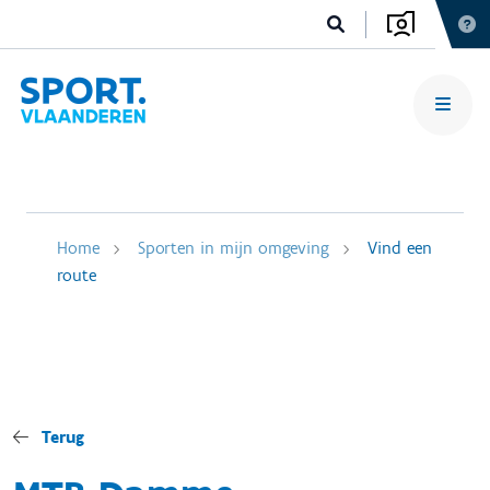
Home
Sporten in mijn omgeving
Vind een
route
Terug