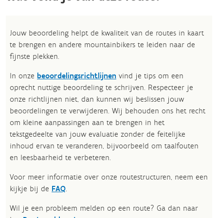
Jouw beoordeling helpt de kwaliteit van de routes in kaart
te brengen en andere mountainbikers te leiden naar de
fijnste plekken.
In onze
beoordelingsrichtlijnen
vind je tips om een
oprecht nuttige beoordeling te schrijven. Respecteer je
onze richtlijnen niet, dan kunnen wij beslissen jouw
beoordelingen te verwijderen. Wij behouden ons het recht
om kleine aanpassingen aan te brengen in het
tekstgedeelte van jouw evaluatie zonder de feitelijke
inhoud ervan te veranderen, bijvoorbeeld om taalfouten
en leesbaarheid te verbeteren.​
Voor meer informatie over onze routestructuren, neem een
kijkje bij de
FAQ
.
Wil je een probleem melden op een route? Ga dan naar