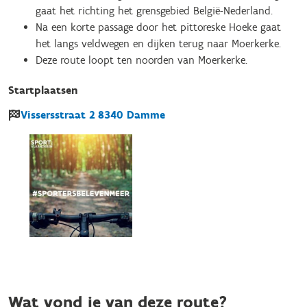
gaat het richting het grensgebied België-Nederland.
Na een korte passage door het pittoreske Hoeke gaat
het langs veldwegen en dijken terug naar Moerkerke.
Deze route loopt ten noorden van Moerkerke.
Startplaatsen
Vissersstraat
2
8340
Damme
Wat vond je van deze route?