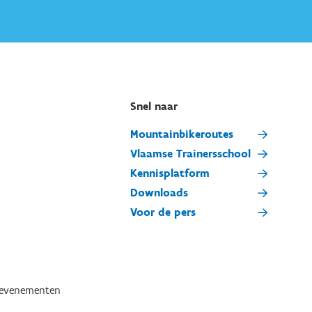
Snel naar
Mountainbikeroutes
Vlaamse Trainersschool
Kennisplatform
Downloads
Voor de pers
tevenementen