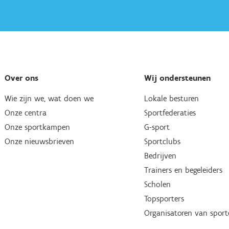
Over ons
Wij ondersteunen
Wie zijn we, wat doen we
Lokale besturen
Onze centra
Sportfederaties
Onze sportkampen
G-sport
Onze nieuwsbrieven
Sportclubs
Bedrijven
Trainers en begeleiders
Scholen
Topsporters
Organisatoren van spor