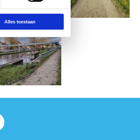
Alles toestaan