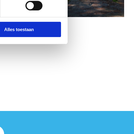
Alles toestaan