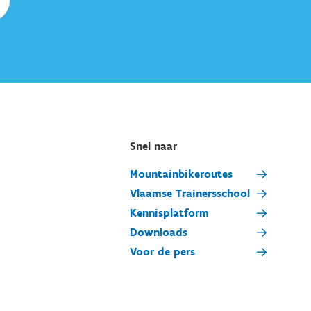
Snel naar
Mountainbikeroutes
Vlaamse Trainersschool
Kennisplatform
Downloads
Voor de pers