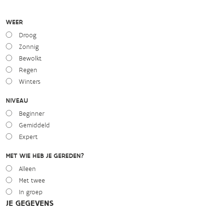
WEER
Droog
Zonnig
Bewolkt
Regen
Winters
NIVEAU
Beginner
Gemiddeld
Expert
MET WIE HEB JE GEREDEN?
Alleen
Met twee
In groep
JE GEGEVENS