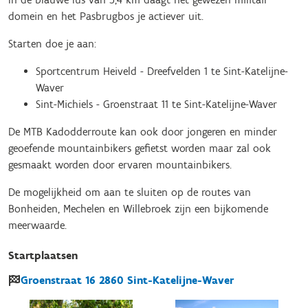
domein en het Pasbrugbos je actiever uit.
Starten doe je aan:
Sportcentrum Heiveld - Dreefvelden 1 te Sint-Katelijne-
Waver
Sint-Michiels - Groenstraat 11 te Sint-Katelijne-Waver
De MTB Kadodderroute kan ook door jongeren en minder
geoefende mountainbikers gefietst worden maar zal ook
gesmaakt worden door ervaren mountainbikers.
De mogelijkheid om aan te sluiten op de routes van
Bonheiden, Mechelen en Willebroek zijn een bijkomende
meerwaarde.
Startplaatsen
Groenstraat
16
2860
Sint-Katelijne-Waver