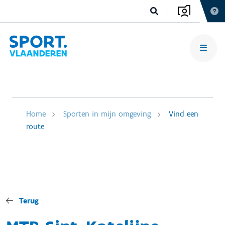
Home
Sporten in mijn omgeving
Vind een
route
Terug