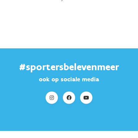
#sportersbelevenmeer
ook op sociale media