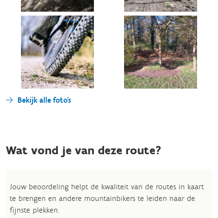
Bekijk alle foto's
Wat vond je van deze route?
Jouw beoordeling helpt de kwaliteit van de routes in kaart
te brengen en andere mountainbikers te leiden naar de
fijnste plekken.