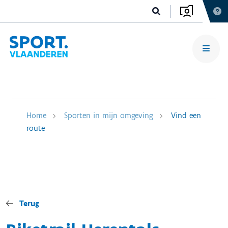
Home
Sporten in mijn omgeving
Vind een
route
Terug