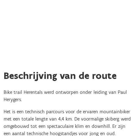
Beschrijving van de route
Bike trail Herentals werd ontworpen onder leiding van Paul
Herygers.
Het is een technisch parcours voor de ervaren mountainbiker
met een totale lengte van 4,4 km. De voormalige skiberg werd
omgebouwd tot een spectaculaire klim en downhill. Er zijn
een aantal technische hoogstandjes voor jong en oud.