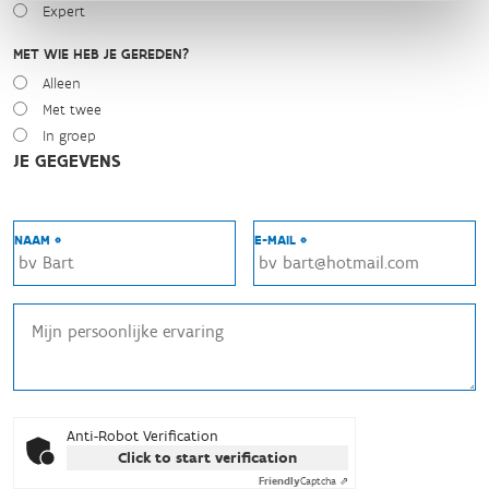
Expert
MET WIE HEB JE GEREDEN?
Alleen
Met twee
In groep
JE GEGEVENS
NAAM *
E-MAIL *
Anti-Robot Verification
Click to start verification
Friendly
Captcha ⇗