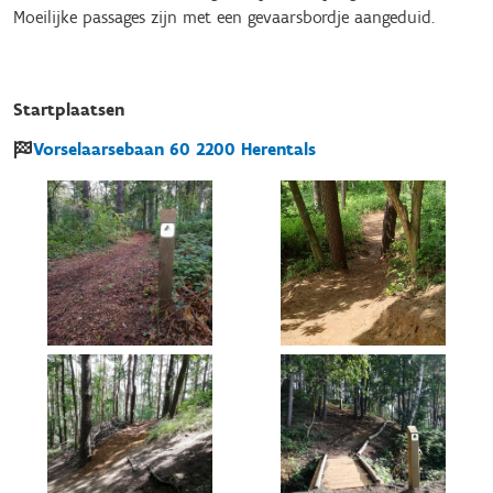
Moeilijke passages zijn met een gevaarsbordje aangeduid.
Startplaatsen
Vorselaarsebaan
60
2200
Herentals