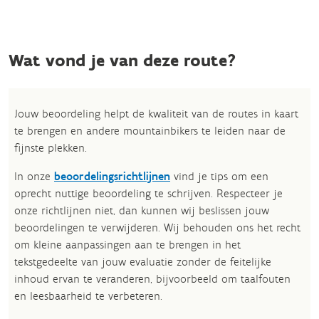
Wat vond je van deze route?
Jouw beoordeling helpt de kwaliteit van de routes in kaart
te brengen en andere mountainbikers te leiden naar de
fijnste plekken.
In onze
beoordelingsrichtlijnen
vind je tips om een
oprecht nuttige beoordeling te schrijven. Respecteer je
onze richtlijnen niet, dan kunnen wij beslissen jouw
beoordelingen te verwijderen. Wij behouden ons het recht
om kleine aanpassingen aan te brengen in het
tekstgedeelte van jouw evaluatie zonder de feitelijke
inhoud ervan te veranderen, bijvoorbeeld om taalfouten
en leesbaarheid te verbeteren.​