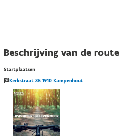
Beschrijving van de route
Startplaatsen
Kerkstraat
35
1910
Kampenhout