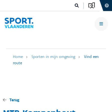
Home
Sporten in mijn omgeving
Vind een
route
Terug