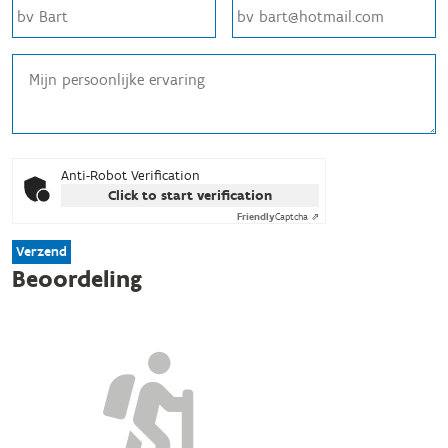
Anti-Robot Verification
Click to start verification
Friendly
Captcha ⇗
Verzend
Beoordeling