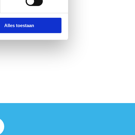
Alles toestaan