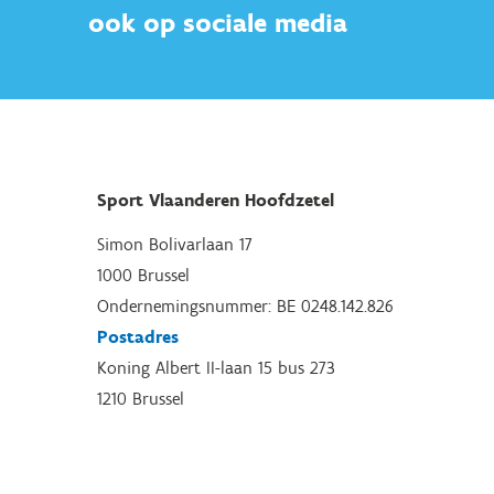
ook op sociale media
Sport Vlaanderen Hoofdzetel
Simon Bolivarlaan 17
1000 Brussel
Ondernemingsnummer: BE 0248.142.826
Postadres
Koning Albert II-laan 15 bus 273
1210 Brussel