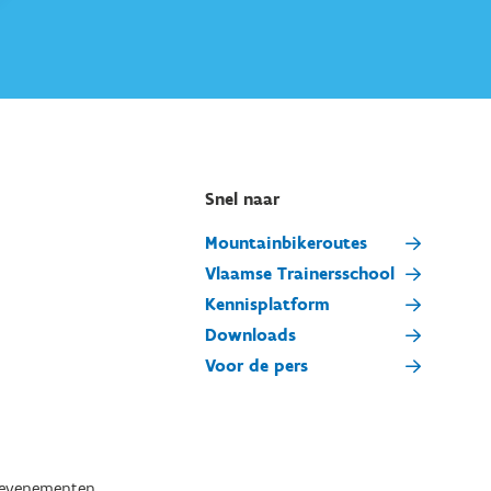
Snel naar
Mountainbikeroutes
Vlaamse Trainersschool
Kennisplatform
Downloads
Voor de pers
tevenementen