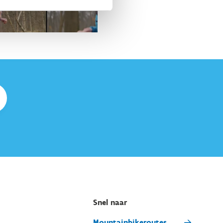
Snel naar
Mountainbikeroutes