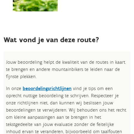
Wat vond je van deze route?
Jouw beoordeling helpt de kwaliteit van de routes in kaart
te brengen en andere mountainbikers te leiden naar de
fijnste plekken.
In onze
beoordelingsrichtlijnen
vind je tips om een
oprecht nuttige beoordeling te schrijven. Respecteer je
onze richtlijnen niet, dan kunnen wij beslissen jouw
beoordelingen te verwijderen. Wij behouden ons het recht
om kleine aanpassingen aan te brengen in het
tekstgedeelte van jouw evaluatie zonder de feitelijke
inhoud ervan te veranderen, bijvoorbeeld om taalfouten