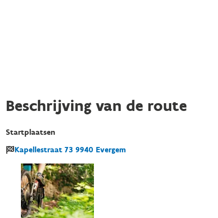
Beschrijving van de route
Startplaatsen
Kapellestraat
73
9940
Evergem