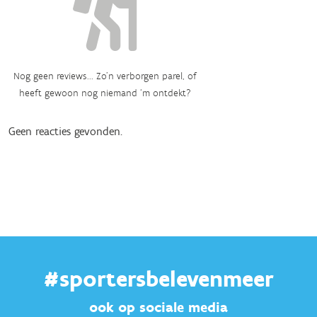
Nog geen reviews... Zo’n verborgen parel, of
heeft gewoon nog niemand ‘m ontdekt?
Geen reacties gevonden.
#sportersbelevenmeer
ook op sociale media