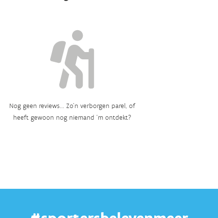
Nog geen reviews... Zo’n verborgen parel, of
heeft gewoon nog niemand ‘m ontdekt?