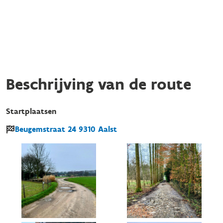
Beschrijving van de route
Startplaatsen
Beugemstraat
24
9310
Aalst