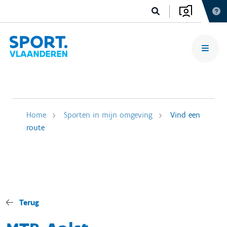
Home
Sporten in mijn omgeving
Vind een
route
Terug