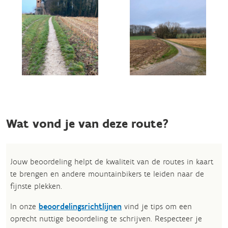
Wat vond je van deze route?
Jouw beoordeling helpt de kwaliteit van de routes in kaart
te brengen en andere mountainbikers te leiden naar de
fijnste plekken.
In onze
beoordelingsrichtlijnen
vind je tips om een
oprecht nuttige beoordeling te schrijven. Respecteer je