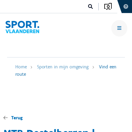
Home
Sporten in mijn omgeving
Vind een
route
Terug