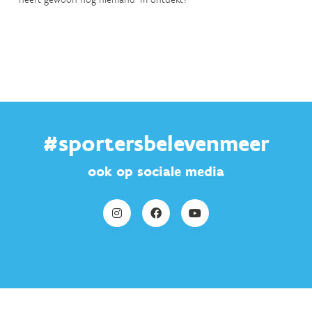
#sportersbelevenmeer
ook op sociale media