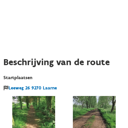
Beschrijving van de route
Startplaatsen
Leeweg
26
9270
Laarne