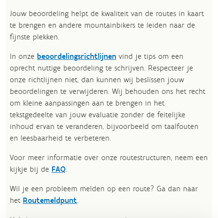
Jouw beoordeling helpt de kwaliteit van de routes in kaart
te brengen en andere mountainbikers te leiden naar de
fijnste plekken.
In onze
beoordelingsrichtlijnen
vind je tips om een
oprecht nuttige beoordeling te schrijven. Respecteer je
onze richtlijnen niet, dan kunnen wij beslissen jouw
beoordelingen te verwijderen. Wij behouden ons het recht
om kleine aanpassingen aan te brengen in het
tekstgedeelte van jouw evaluatie zonder de feitelijke
inhoud ervan te veranderen, bijvoorbeeld om taalfouten
en leesbaarheid te verbeteren.​
Voor meer informatie over onze routestructuren, neem een
kijkje bij de
FAQ
.
Wil je een probleem melden op een route? Ga dan naar
het
Routemeldpunt
.