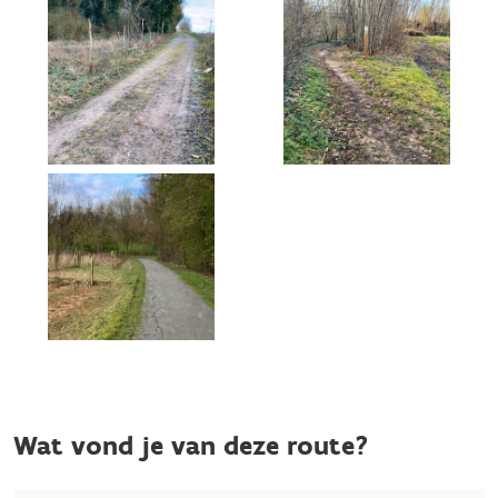
Wat vond je van deze route?