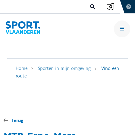
Home
Sporten in mijn omgeving
Vind een
route
Terug