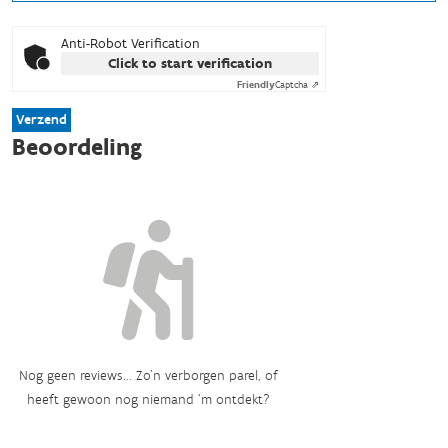
Anti-Robot Verification
Click to start verification
Friendly
Captcha ⇗
Verzend
Beoordeling
Nog geen reviews... Zo’n verborgen parel, of
heeft gewoon nog niemand ‘m ontdekt?