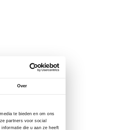
Over
 media te bieden en om ons
ze partners voor social
nformatie die u aan ze heeft