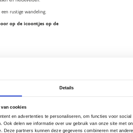
 een rustige wandeling.
oor op de icoontjes op de
Details
 van cookies
Beoordeling
ent en advertenties te personaliseren, om functies voor social
. Ook delen we informatie over uw gebruik van onze site met on
e. Deze partners kunnen deze gegevens combineren met andere i