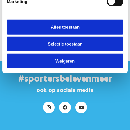
Marketing
Alles toestaan
Selectie toestaan
Weigeren
#sportersbelevenmeer
ook op sociale media