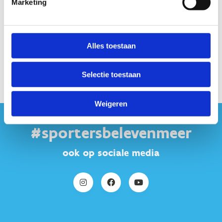
Marketing
Alles toestaan
Selectie toestaan
Weigeren
#sportersbelevenmeer
ook op sociale media