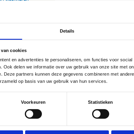
Details
 van cookies
ent en advertenties te personaliseren, om functies voor social
. Ook delen we informatie over uw gebruik van onze site met on
e. Deze partners kunnen deze gegevens combineren met andere i
erzameld op basis van uw gebruik van hun services.
Voorkeuren
Statistieken