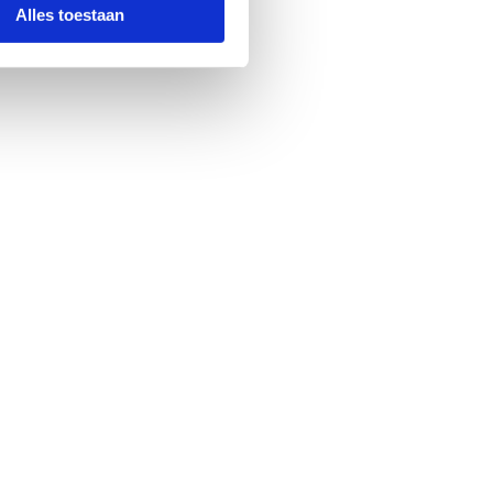
Alles toestaan