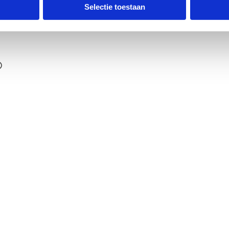
ldpunt
Selectie toestaan