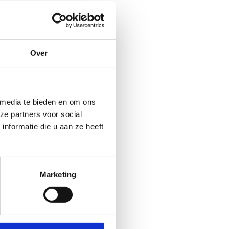
Over
 media te bieden en om ons
ze partners voor social
nformatie die u aan ze heeft
Marketing