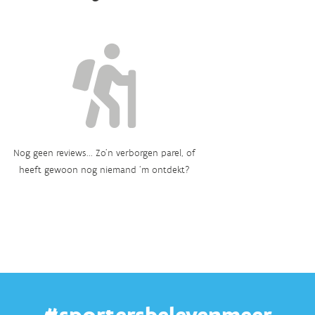
Nog geen reviews... Zo’n verborgen parel, of
heeft gewoon nog niemand ‘m ontdekt?