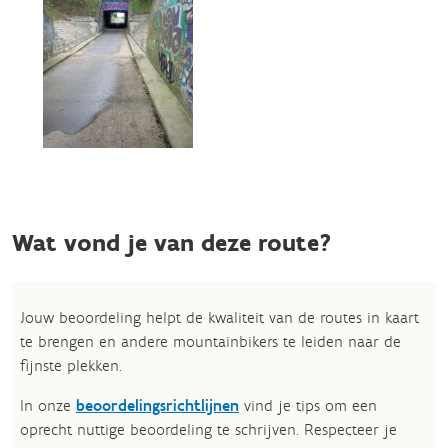
Wat vond je van deze route?
Jouw beoordeling helpt de kwaliteit van de routes in kaart
te brengen en andere mountainbikers te leiden naar de
fijnste plekken.
In onze
beoordelingsrichtlijnen
vind je tips om een
oprecht nuttige beoordeling te schrijven. Respecteer je