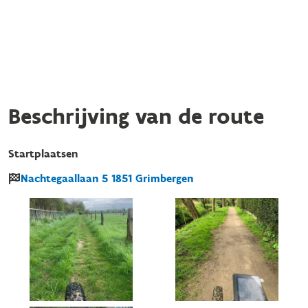
Beschrijving van de route
Startplaatsen
Nachtegaallaan
5
1851
Grimbergen