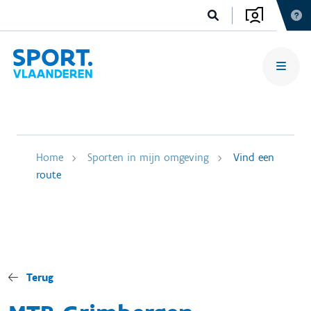
Home
Sporten in mijn omgeving
Vind een
route
Terug