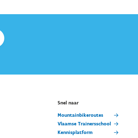
Snel naar
Mountainbikeroutes
Vlaamse Trainersschool
Kennisplatform