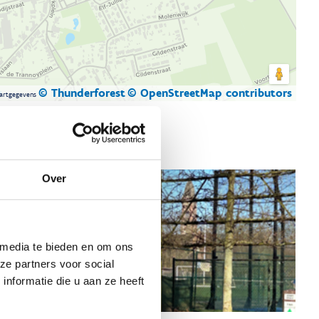
© Thunderforest
© OpenStreetMap contributors
artgegevens
Over
 media te bieden en om ons
ze partners voor social
nformatie die u aan ze heeft