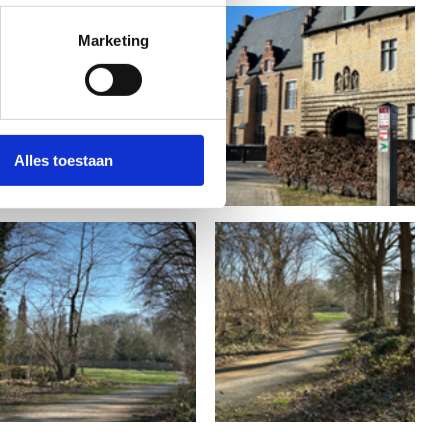
Marketing
Alles toestaan