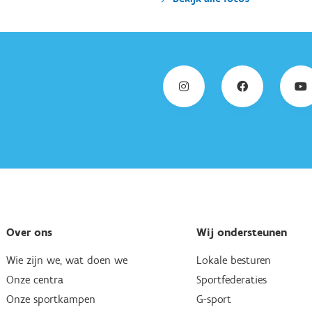
Over ons
Wij ondersteunen
Wie zijn we, wat doen we
Lokale besturen
Onze centra
Sportfederaties
Onze sportkampen
G-sport