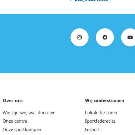
Over ons
Wij ondersteunen
Wie zijn we, wat doen we
Lokale besturen
Onze centra
Sportfederaties
Onze sportkampen
G-sport