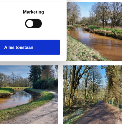
Marketing
Alles toestaan