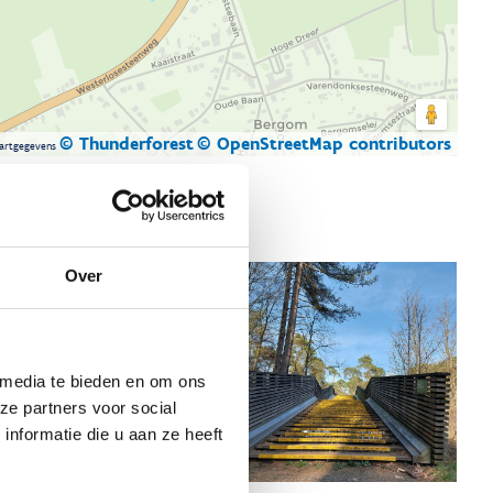
© Thunderforest
© OpenStreetMap contributors
artgegevens
Over
 media te bieden en om ons
ze partners voor social
nformatie die u aan ze heeft