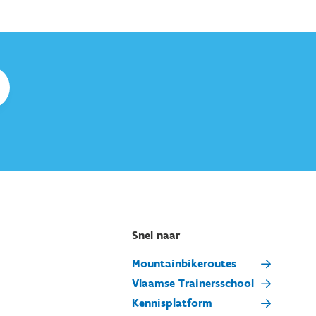
Snel naar
Mountainbikeroutes
Vlaamse Trainersschool
Kennisplatform