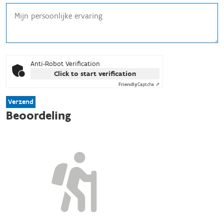
Anti-Robot Verification
Click to start verification
Friendly
Captcha ⇗
Verzend
Beoordeling