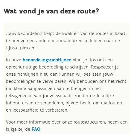
Wat vond je van deze route?
Jouw beoordeling helpt de kwaliteit van de routes in kaart
te brengen en andere mountainbikers te leiden naar de
fijnste plekken.
In onze
beoordelingsrichtlijnen
vind je tips om een
oprecht nuttige beoordeling te schrijven. Respecteer je
onze richtlijnen niet, dan kunnen wij beslissen jouw
beoordelingen te verwijderen. Wij behouden ons het recht
om kleine aanpassingen aan te brengen in het
tekstgedeelte van jouw evaluatie zonder de feitelijke
inhoud ervan te veranderen, bijvoorbeeld om taalfouten
en leesbaarheid te verbeteren.​
Voor meer informatie over onze routestructuren, neem een
kijkje bij de
FAQ
.