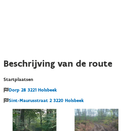
Beschrijving van de route
Startplaatsen
Dorp
28
3221
Holsbeek
Sint-Maurusstraat
2
3220
Holsbeek