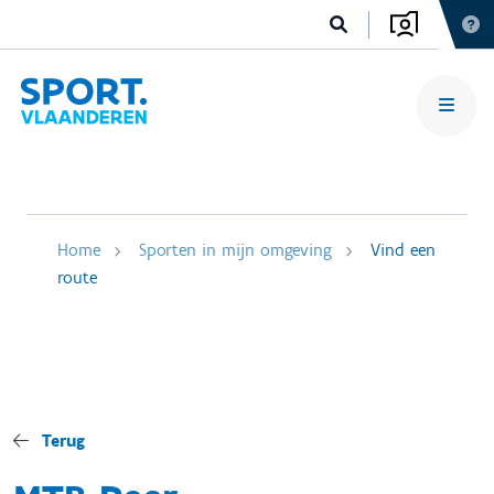
Home
Sporten in mijn omgeving
Vind een
route
Terug