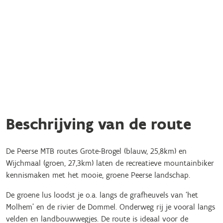
Beschrijving van de route
De Peerse MTB routes Grote-Brogel (blauw, 25,8km) en
Wijchmaal (groen, 27,3km) laten de recreatieve mountainbiker
kennismaken met het mooie, groene Peerse landschap.
De groene lus loodst je o.a. langs de grafheuvels van ‘het
Molhem’ en de rivier de Dommel. Onderweg rij je vooral langs
velden en landbouwwegjes. De route is ideaal voor de