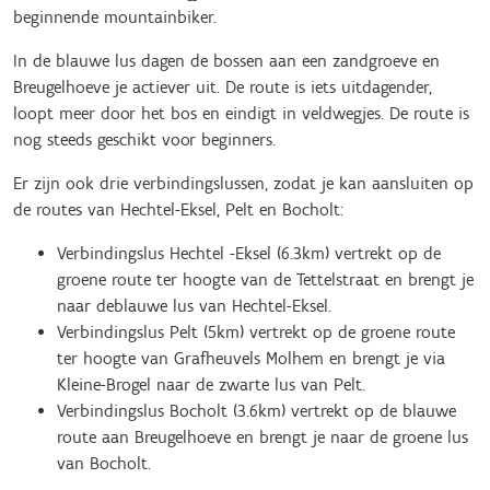
beginnende mountainbiker.
In de blauwe lus dagen de bossen aan een zandgroeve en
Breugelhoeve je actiever uit. De route is iets uitdagender,
loopt meer door het bos en eindigt in veldwegjes. De route is
nog steeds geschikt voor beginners.
Er zijn ook drie verbindingslussen, zodat je kan aansluiten op
de routes van Hechtel-Eksel, Pelt en Bocholt:
Verbindingslus Hechtel -Eksel (6.3km) vertrekt op de
groene route ter hoogte van de Tettelstraat en brengt je
naar deblauwe lus van Hechtel-Eksel.
Verbindingslus Pelt (5km) vertrekt op de groene route
ter hoogte van Grafheuvels Molhem en brengt je via
Kleine-Brogel naar de zwarte lus van Pelt.
Verbindingslus Bocholt (3.6km) vertrekt op de blauwe
route aan Breugelhoeve en brengt je naar de groene lus
van Bocholt.