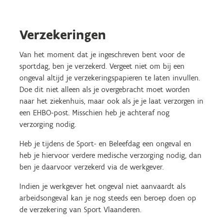
Verzekeringen
Van het moment dat je ingeschreven bent voor de
sportdag, ben je verzekerd. Vergeet niet om bij een
ongeval altijd je verzekeringspapieren te laten invullen.
Doe dit niet alleen als je overgebracht moet worden
naar het ziekenhuis, maar ook als je je laat verzorgen in
een EHBO-post. Misschien heb je achteraf nog
verzorging nodig.
Heb je tijdens de Sport- en Beleefdag een ongeval en
heb je hiervoor verdere medische verzorging nodig, dan
ben je daarvoor verzekerd via de werkgever.
Indien je werkgever het ongeval niet aanvaardt als
arbeidsongeval kan je nog steeds een beroep doen op
de verzekering van Sport Vlaanderen.