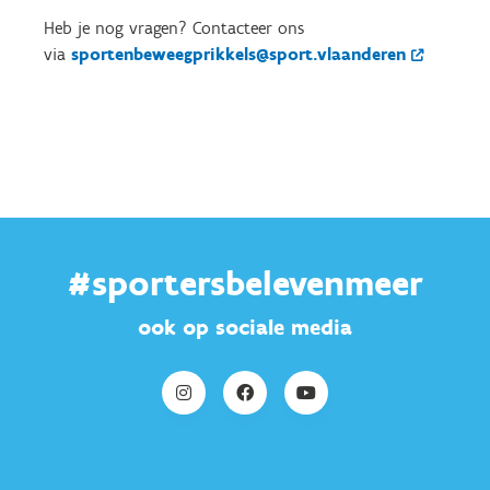
Heb je nog vragen? Contacteer ons
via
sportenbeweegprikkels@sport.vlaanderen
#sportersbelevenmeer
ook op sociale media