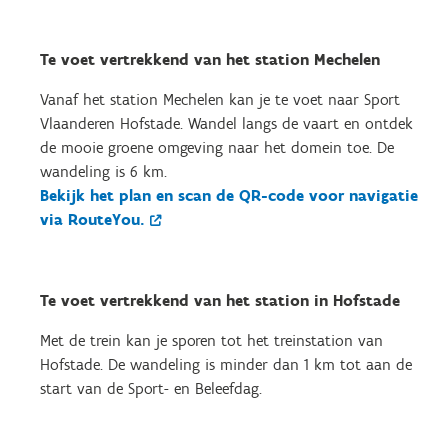
Te voet vertrekkend van het station Mechelen
Vanaf het station Mechelen kan je te voet naar Sport
Vlaanderen Hofstade. Wandel langs de vaart en ontdek
de mooie groene omgeving naar het domein toe. De
wandeling is 6 km.
Bekijk het plan en scan de QR-code voor navigatie
via RouteYou.
Te voet vertrekkend van het station in Hofstade
Met de trein kan je sporen tot het treinstation van
Hofstade. De wandeling is minder dan 1 km tot aan de
start van de Sport- en Beleefdag.