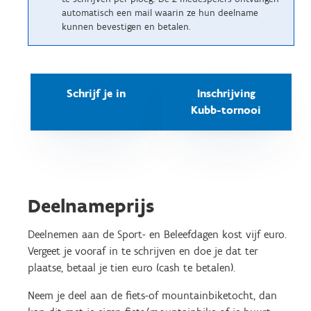
automatisch een mail waarin ze hun deelname
kunnen bevestigen en betalen.
Schrijf je in
Inschrijving
Kubb-tornooi
Deelnameprijs
Deelnemen aan de Sport- en Beleefdagen kost vijf euro.
Vergeet je vooraf in te schrijven en doe je dat ter
plaatse, betaal je tien euro (cash te betalen).
Neem je deel aan de fiets-of mountainbiketocht, dan