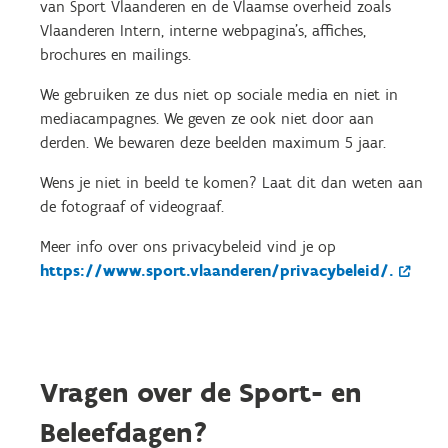
van Sport Vlaanderen en de Vlaamse overheid zoals
Vlaanderen Intern, interne webpagina's, affiches,
brochures en mailings.
We gebruiken ze dus niet op sociale media en niet in
mediacampagnes. We geven ze ook niet door aan
derden. We bewaren deze beelden maximum 5 jaar.
Wens je niet in beeld te komen? Laat dit dan weten aan
de fotograaf of videograaf.
Meer info over ons privacybeleid vind je op
https://www.sport.vlaanderen/privacybeleid/.
Vragen over de Sport- en
Beleefdagen?