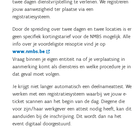
twee dagen dienstvrijstelling te verlenen. We registreren
jouw aanwezigheid ter plaatse via een
registratiesysteem.
Door de spreiding over twee dagen en twee locaties is er
geen specifiek kortingstarief voor de NMBS mogelijk. Alle
info over je voordeligste reisoptie vind je op
www.nmbs.be
Vraag binnen je eigen entiteit na of je verplaatsing in
aanmerking komt als dienstreis en welke procedure je in
dat geval moet volgen.
Je krijgt niet langer automatisch een deelnameattest. We
werken met een registratiesysteem waarbij we jouw e-
ticket scannen aan het begin van de dag. Diegene die
voor zijn/haar werkgever een attest nodig heeft, kan dit
aanduiden bij de inschrijving. Dit wordt dan na het
event digitaal doorgestuurd.