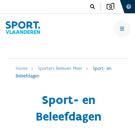
Home
Sporters Beleven Meer
Sport- en
Beleefdagen
Sport- en
Beleefdagen