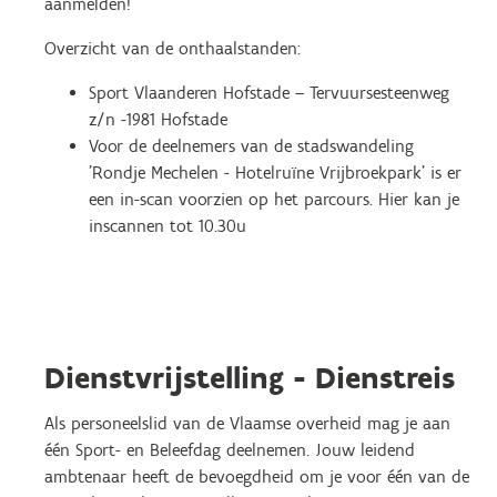
aanmelden!
Overzicht van de onthaalstanden:
Sport Vlaanderen Hofstade – Tervuursesteenweg
z/n -1981 Hofstade
Voor de deelnemers van de stadswandeling
'Rondje Mechelen - Hotelruïne Vrijbroekpark' is er
een in-scan voorzien op het parcours. Hier kan je
inscannen tot 10.30u
Dienstvrijstelling - Dienstreis
Als personeelslid van de Vlaamse overheid mag je aan
één Sport- en Beleefdag deelnemen. Jouw leidend
ambtenaar heeft de bevoegdheid om je voor één van de