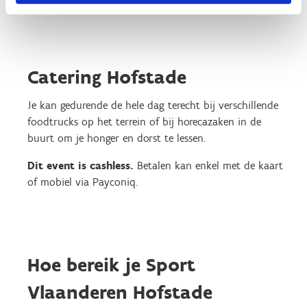
Catering Hofstade
Je kan gedurende de hele dag terecht bij verschillende
foodtrucks op het terrein of bij horecazaken in de
buurt om je honger en dorst te lessen.
Dit event is cashless.
Betalen kan enkel met de kaart
of mobiel via Payconiq.
Hoe bereik je Sport
Vlaanderen Hofstade