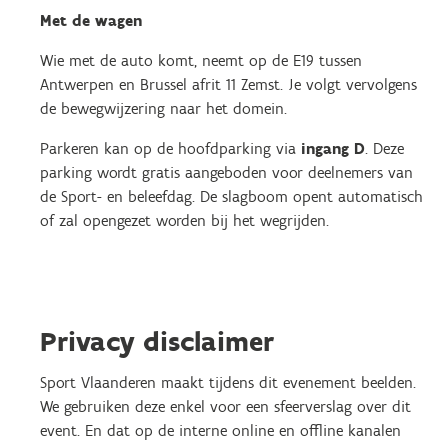
Met de wagen
Wie met de auto komt, neemt op de E19 tussen
Antwerpen en Brussel afrit 11 Zemst. Je volgt vervolgens
de bewegwijzering naar het domein.
Parkeren kan op de hoofdparking via
ingang D
. Deze
parking wordt gratis aangeboden voor deelnemers van
de Sport- en beleefdag. De slagboom opent automatisch
of zal opengezet worden bij het wegrijden.
Privacy disclaimer
Sport Vlaanderen maakt tijdens dit evenement beelden.
We gebruiken deze enkel voor een sfeerverslag over dit
event. En dat op de interne online en offline kanalen