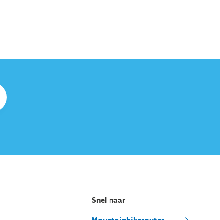
Snel naar
Mountainbikeroutes