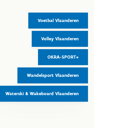
Voetbal Vlaanderen
Volley Vlaanderen
OKRA-SPORT+
Wandelsport Vlaanderen
Waterski & Wakeboard Vlaanderen