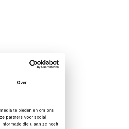
Over
 media te bieden en om ons
ze partners voor social
nformatie die u aan ze heeft