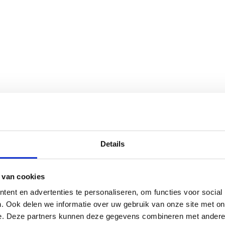
Details
 van cookies
ent en advertenties te personaliseren, om functies voor social
. Ook delen we informatie over uw gebruik van onze site met on
e. Deze partners kunnen deze gegevens combineren met andere i