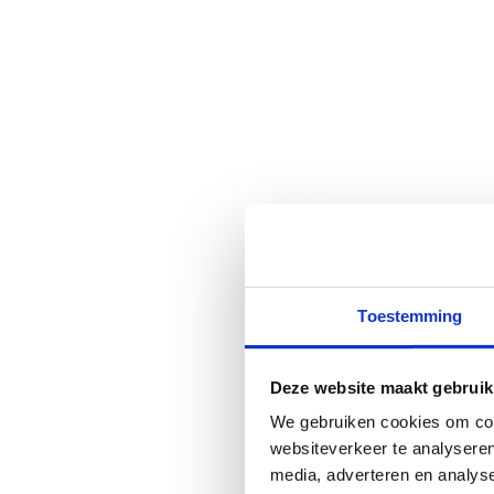
Toestemming
Deze website maakt gebruik
We gebruiken cookies om cont
websiteverkeer te analyseren
media, adverteren en analys