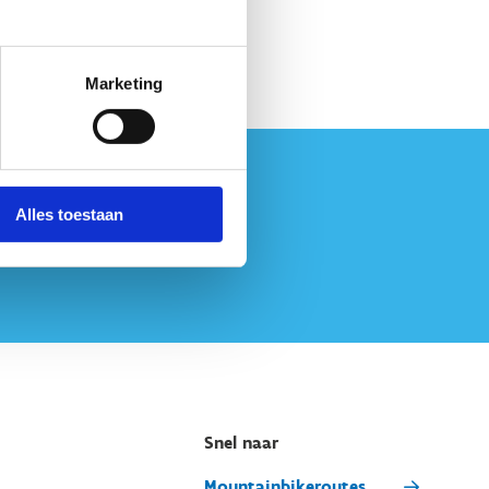
Marketing
Alles toestaan
Snel naar
Mountainbikeroutes