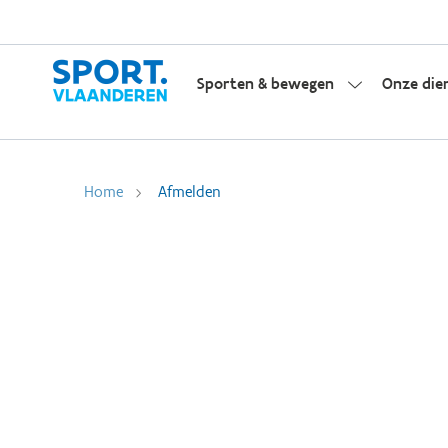
Sporten & bewegen
Onze die
Home
Afmelden