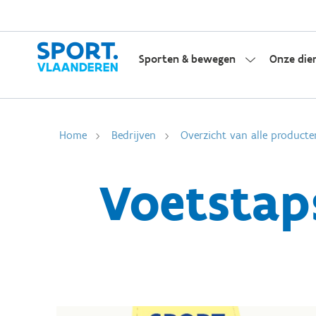
Sporten & bewegen
Onze die
Home
Bedrijven
Overzicht van alle producte
Voetstap