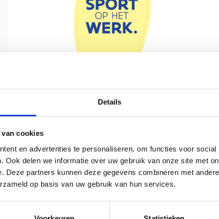
Details
Bekijk
 van cookies
ent en advertenties te personaliseren, om functies voor social
. Ook delen we informatie over uw gebruik van onze site met on
e. Deze partners kunnen deze gegevens combineren met andere i
erzameld op basis van uw gebruik van hun services.
Voorkeuren
Statistieken