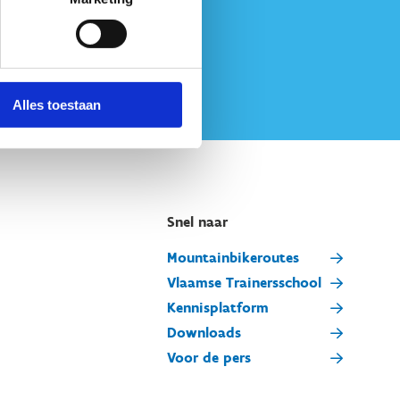
Alles toestaan
Snel naar
Mountainbikeroutes
Vlaamse Trainersschool
Kennisplatform
Downloads
Voor de pers