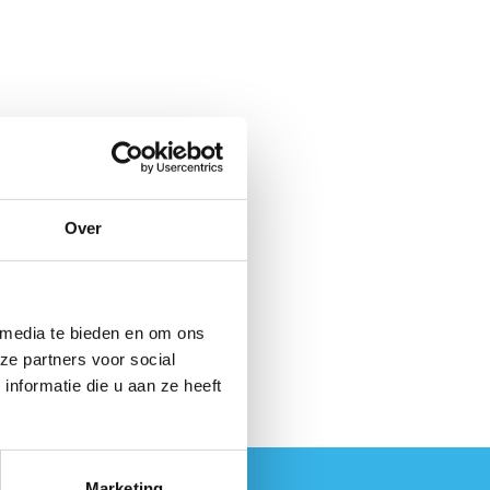
Over
 media te bieden en om ons
ze partners voor social
nformatie die u aan ze heeft
Marketing