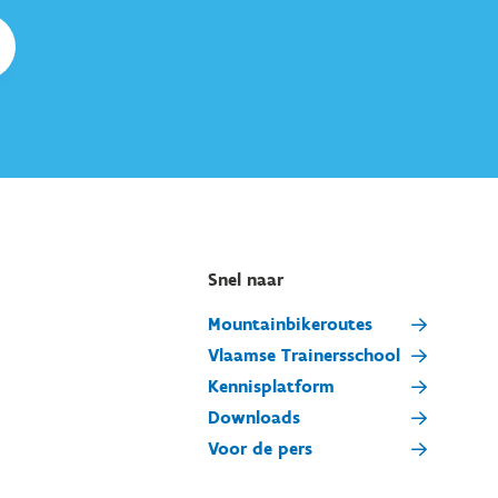
Snel naar
Mountainbikeroutes
Vlaamse Trainersschool
Kennisplatform
Downloads
Voor de pers