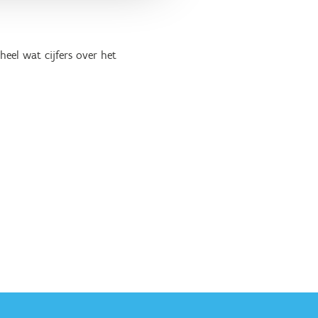
eel wat cijfers over het