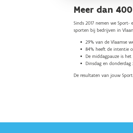
Meer dan 400 
Sinds 2017 nemen we Sport- en
sporten bij bedrijven in Vlaa
29% van de Vlaamse wer
84% heeft de intentie 
De middagpauze is het
Dinsdag en donderdag z
De resultaten van jouw Sport-