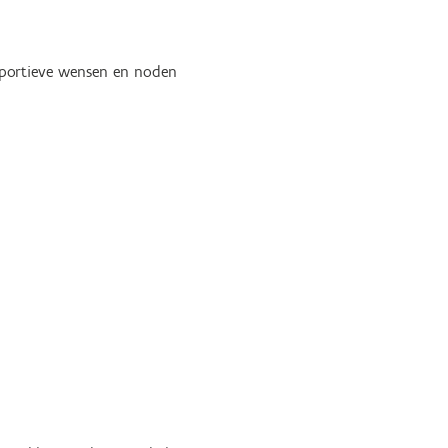
 sportieve wensen en noden