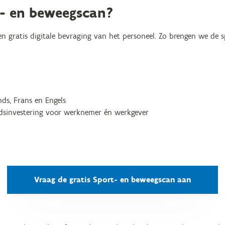
t- en beweegscan?
en gratis digitale bevraging van het personeel. Zo brengen we de
ds, Frans en Engels
ijdsinvestering voor werknemer én werkgever
Vraag de gratis Sport- en beweegscan aan