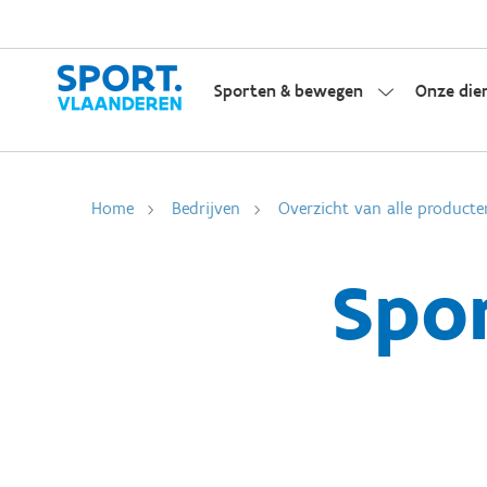
Sporten & bewegen
Onze die
Home
Bedrijven
Overzicht van alle producte
Spo