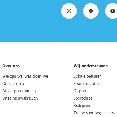
Over ons
Wij ondersteunen
Wie zijn we, wat doen we
Lokale besturen
Onze centra
Sportfederaties
Onze sportkampen
G-sport
Onze nieuwsbrieven
Sportclubs
Bedrijven
Trainers en begeleiders