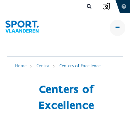
Home
Centra
Centers of Excellence
Centers of
Excellence