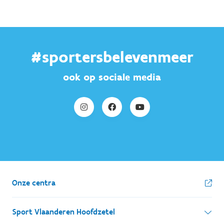
#sportersbelevenmeer
ook op sociale media
Onze centra
Sport Vlaanderen Hoofdzetel