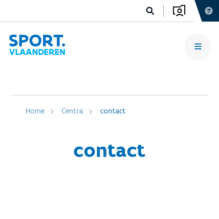
Home
Centra
contact
contact