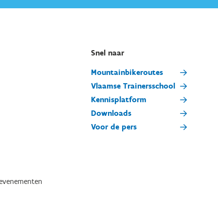
Snel naar
Mountainbikeroutes
Vlaamse Trainersschool
Kennisplatform
Downloads
Voor de pers
tevenementen