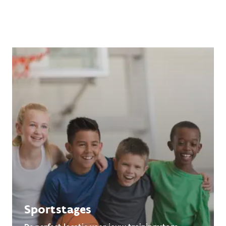
Sportstages