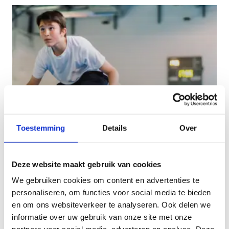
Toestemming
Details
Over
Sportkampen
Deze website maakt gebruik van cookies
Interne of externe sportkampen, bij ons kan je
We gebruiken cookies om content en advertenties te
terecht voor een week vol sportief plezier.
personaliseren, om functies voor social media te bieden
en om ons websiteverkeer te analyseren. Ook delen we
informatie over uw gebruik van onze site met onze