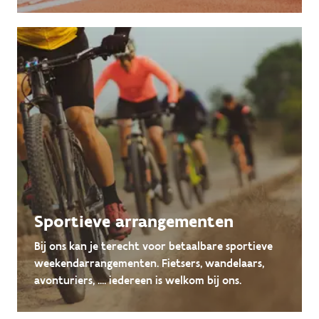
Sportieve arrangementen
Bij ons kan je terecht voor betaalbare sportieve
weekendarrangementen. Fietsers, wandelaars,
avonturiers, .... iedereen is welkom bij ons.