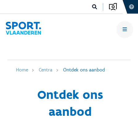
Home
Centra
Ontdek ons aanbod
Ontdek ons
aanbod