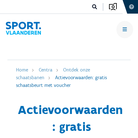
Home
Centra
Ontdek onze
schaatsbanen
Actievoorwaarden: gratis
schaatsbeurt met voucher
Actievoorwaarden
: gratis