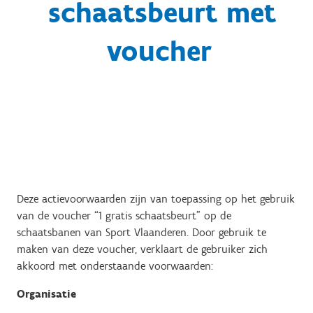
schaatsbeurt met
voucher
Deze actievoorwaarden zijn van toepassing op het gebruik
van de voucher “1 gratis schaatsbeurt” op de
schaatsbanen van Sport Vlaanderen. Door gebruik te
maken van deze voucher, verklaart de gebruiker zich
akkoord met onderstaande voorwaarden:
Organisatie