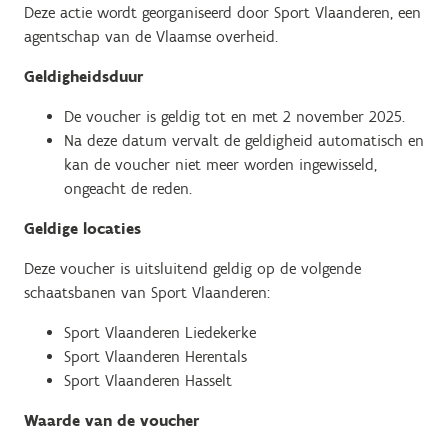
Deze actie wordt georganiseerd door Sport Vlaanderen, een
agentschap van de Vlaamse overheid.
Geldigheidsduur
De voucher is geldig tot en met 2 november 2025.
Na deze datum vervalt de geldigheid automatisch en
kan de voucher niet meer worden ingewisseld,
ongeacht de reden.
Geldige locaties
Deze voucher is uitsluitend geldig op de volgende
schaatsbanen van Sport Vlaanderen:
Sport Vlaanderen Liedekerke
Sport Vlaanderen Herentals
Sport Vlaanderen Hasselt
Waarde van de voucher