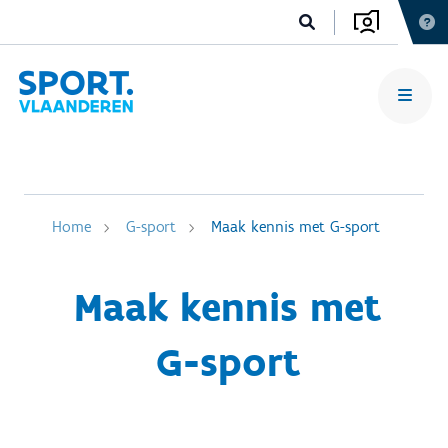
Home
G-sport
Maak kennis met G-sport
Maak kennis met
G-sport