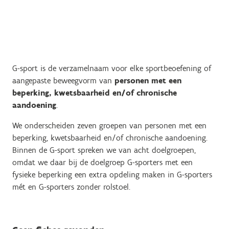
G-sport is de verzamelnaam voor elke sportbeoefening of
aangepaste beweegvorm van
personen met een
beperking, kwetsbaarheid en/of chronische
aandoening
.
We onderscheiden zeven groepen van personen met een
beperking, kwetsbaarheid en/of chronische aandoening.
Binnen de G-sport spreken we van acht doelgroepen,
omdat we daar bij de doelgroep G-sporters met een
fysieke beperking een extra opdeling maken in G-sporters
mét en G-sporters zonder rolstoel.