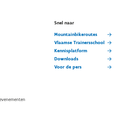
Snel naar
Mountainbikeroutes
Vlaamse Trainersschool
Kennisplatform
Downloads
Voor de pers
tevenementen