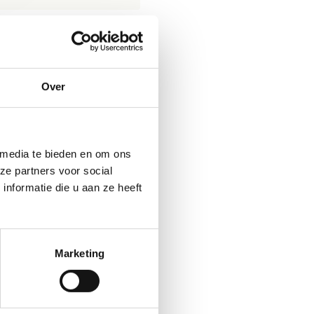
Over
dig.
 media te bieden en om ons
ze partners voor social
nformatie die u aan ze heeft
Marketing