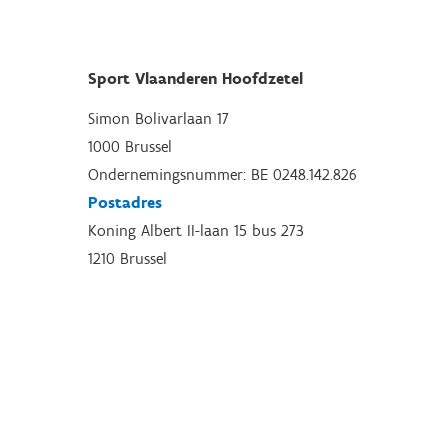
Sport Vlaanderen Hoofdzetel
Simon Bolivarlaan 17
1000 Brussel
Ondernemingsnummer: BE 0248.142.826
Postadres
Koning Albert II-laan 15 bus 273
1210 Brussel