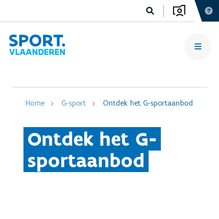
Home
G-sport
Ontdek het G-sportaanbod
Ontdek het G-
sportaanbod