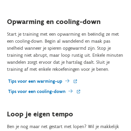
Opwarming en cooling-down
Start je training met een opwarming en beëindig ze met
een cooling-down. Begin al wandelend en maak pas
snelheid wanneer je spieren opgewarmd zijn. Stop je
training niet abrupt, maar loop rustig uit. Enkele minuten
wandelen zorgt ervoor dat je hartslag daalt. Sluit je
training af met enkele rekoefeningen voor je benen.
Tips voor een warming-up
Tips voor een cooling-down
Loop je eigen tempo
Ben je nog maar net gestart met lopen? Wil je makkelijk