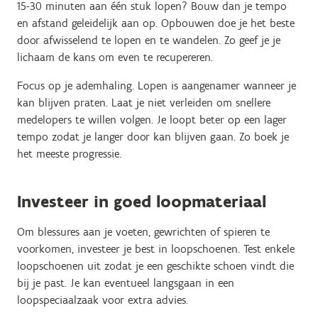
15-30 minuten aan één stuk lopen? Bouw dan je tempo
en afstand geleidelijk aan op. Opbouwen doe je het beste
door afwisselend te lopen en te wandelen. Zo geef je je
lichaam de kans om even te recupereren.
Focus op je ademhaling. Lopen is aangenamer wanneer je
kan blijven praten. Laat je niet verleiden om snellere
medelopers te willen volgen. Je loopt beter op een lager
tempo zodat je langer door kan blijven gaan. Zo boek je
het meeste progressie.
Investeer in goed loopmateriaal
Om blessures aan je voeten, gewrichten of spieren te
voorkomen, investeer je best in loopschoenen. Test enkele
loopschoenen uit zodat je een geschikte schoen vindt die
bij je past. Je kan eventueel langsgaan in een
loopspeciaalzaak voor extra advies.