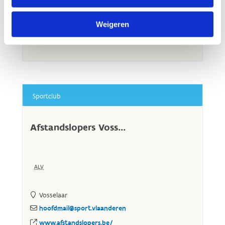
Weigeren