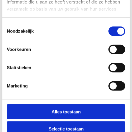
informatie die u aan ze heeft verstrekt of die ze hebben
verzameld op basis van uw gebruik van hun services.
Toestemmingsselectie
Noodzakelijk
Voorkeuren
Statistieken
Marketing
Alles toestaan
Selectie toestaan