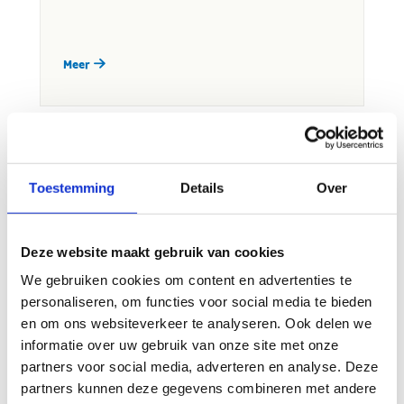
Toestemming
Details
Over
Deze website maakt gebruik van cookies
We gebruiken cookies om content en advertenties te
personaliseren, om functies voor social media te bieden
en om ons websiteverkeer te analyseren. Ook delen we
informatie over uw gebruik van onze site met onze
partners voor social media, adverteren en analyse. Deze
partners kunnen deze gegevens combineren met andere